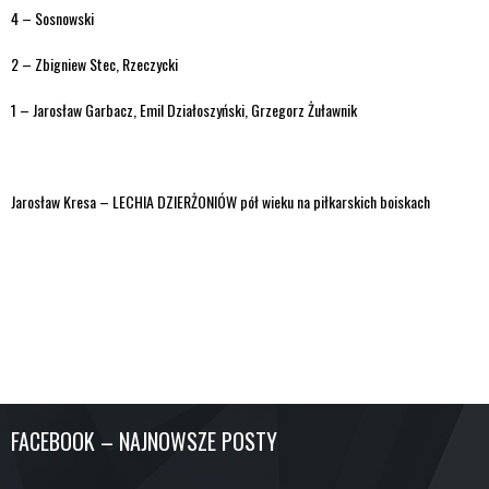
4 – Sosnowski
2 – Zbigniew Stec, Rzeczycki
1 – Jarosław Garbacz, Emil Działoszyński, Grzegorz Żuławnik
Jarosław Kresa – LECHIA DZIERŻONIÓW pół wieku na piłkarskich boiskach
FACEBOOK – NAJNOWSZE POSTY