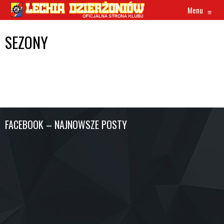
Menu
≡
SEZONY
FACEBOOK – NAJNOWSZE POSTY