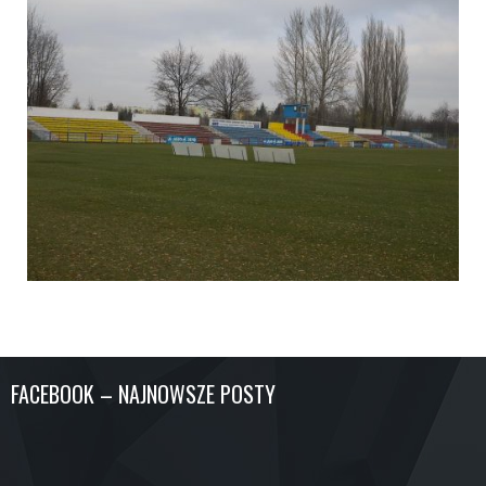
FACEBOOK – NAJNOWSZE POSTY