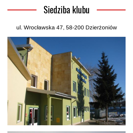
Siedziba klubu
ul. Wrocławska 47, 58-200 Dzierżoniów