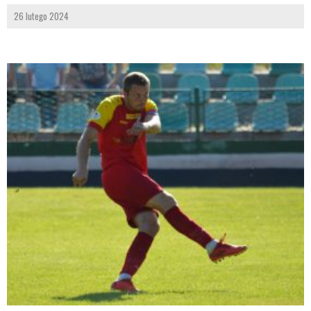
26 lutego 2024