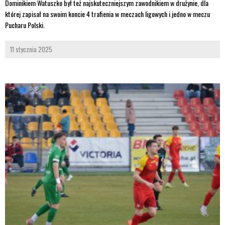
Dominikiem Watuszko był też najskuteczniejszym zawodnikiem w drużynie, dla
której zapisał na swoim koncie 4 trafienia w meczach ligowych i jedno w meczu
Pucharu Polski.
11 stycznia 2025