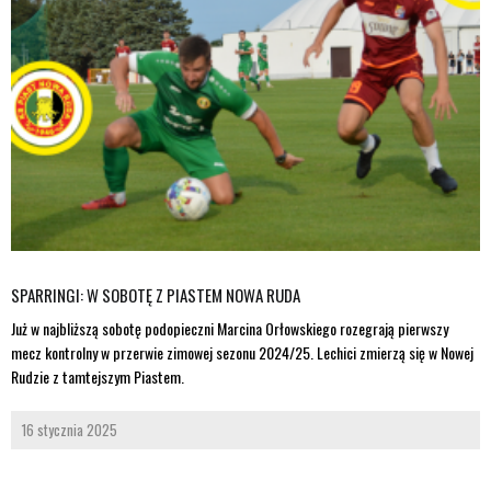
SPARRINGI: W SOBOTĘ Z PIASTEM NOWA RUDA
Już w najbliższą sobotę podopieczni Marcina Orłowskiego rozegrają pierwszy
mecz kontrolny w przerwie zimowej sezonu 2024/25. Lechici zmierzą się w Nowej
Rudzie z tamtejszym Piastem.
16 stycznia 2025